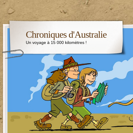
Chroniques d'Australie
Un voyage à 15 000 kilomètres !