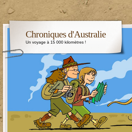
Chroniques d'Australie
Un voyage à 15 000 kilomètres !