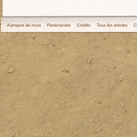
A propos de nous
Partenariats
Crédits
Tous les articles
C