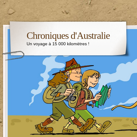
Chroniques d'Australie
Un voyage à 15 000 kilomètres !