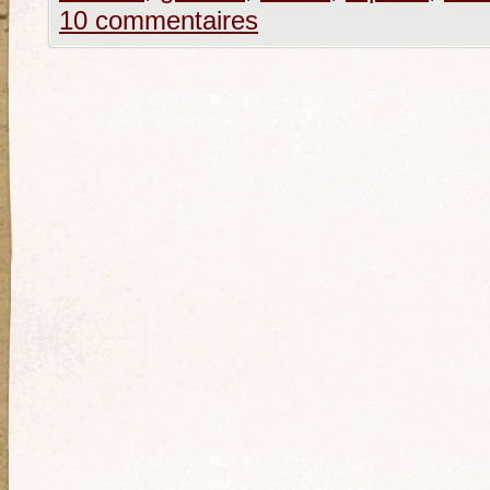
10 commentaires