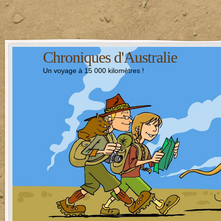
Chroniques d'Australie
Un voyage à 15 000 kilomètres !