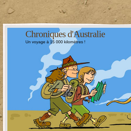
Chroniques d'Australie
Un voyage à 15 000 kilomètres !