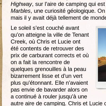
Highway
, sur l’aire de camping qui es
Marbles
, une curiosité géologique. On 
mais il y avait déjà tellement de monde
Le soleil s’est couché avant
qu’on atteigne la ville de Tenant
Creek, où Chris et Lucie ont
été contents de retrouver des
prix de carburant corrects et où
on a fait la rencontre de
quelques grenouilles à la peau
bizarrement lisse et d’un vert
plus qu’étonnant. Elle n’avaient
pas envie de bavarder alors on
a continué à rouler jusqu’à une
autre aire de camping. Chris et Lucie 