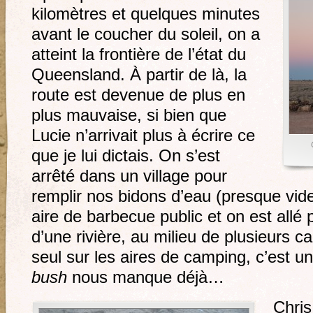
kilomètres et quelques minutes
avant le coucher du soleil, on a
atteint la frontière de l’état du
Queensland. À partir de là, la
route est devenue de plus en
plus mauvaise, si bien que
Lucie n’arrivait plus à écrire ce
que je lui dictais. On s’est
arrêté dans un village pour
remplir nos bidons d’eau (presque vide
aire de barbecue public et on est allé 
d’une rivière, au milieu de plusieurs c
seul sur les aires de camping, c’est un
bush
nous manque déjà…
Chris