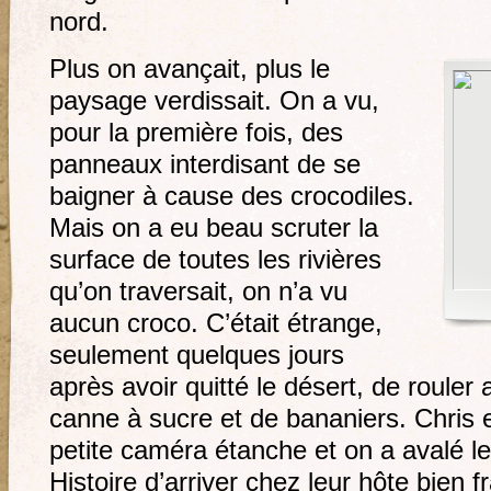
nord.
Plus on avançait, plus le
paysage verdissait. On a vu,
pour la première fois, des
panneaux interdisant de se
baigner à cause des crocodiles.
Mais on a eu beau scruter la
surface de toutes les rivières
qu’on traversait, on n’a vu
aucun croco. C’était étrange,
seulement quelques jours
après avoir quitté le désert, de roule
canne à sucre et de bananiers. Chris 
petite caméra étanche et on a avalé le
Histoire d’arriver chez leur hôte bien f