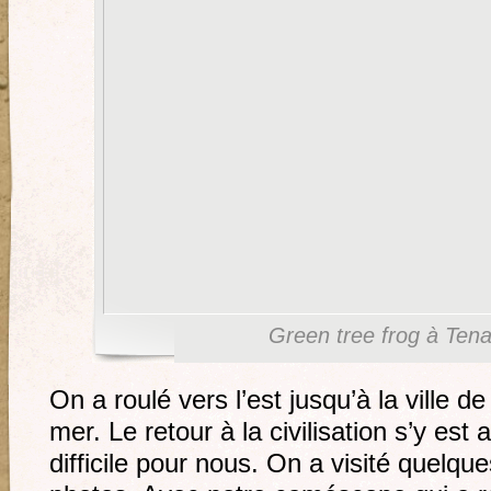
Green tree frog à Ten
On a roulé vers l’est jusqu’à la ville d
mer. Le retour à la civilisation s’y est
difficile pour nous. On a visité quelq