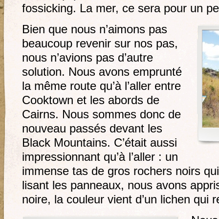
fossicking. La mer, ce sera pour un pe
Bien que nous n’aimons pas
beaucoup revenir sur nos pas,
nous n’avions pas d’autre
solution. Nous avons emprunté
la même route qu’à l’aller entre
Cooktown et les abords de
Cairns. Nous sommes donc de
nouveau passés devant les
Black Mountains. C’était aussi
impressionnant qu’à l’aller : un
immense tas de gros rochers noirs qu
lisant les panneaux, nous avons appris
noire, la couleur vient d’un lichen qui 