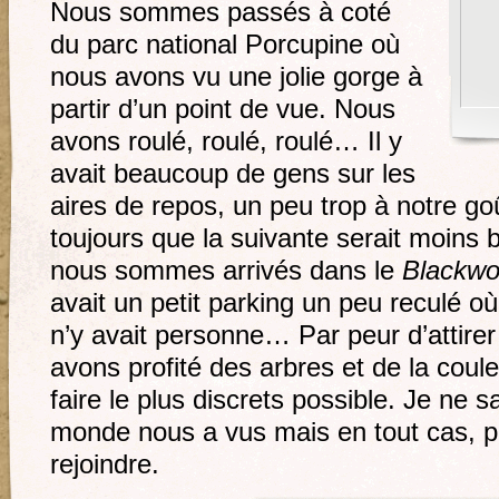
Nous sommes passés à coté
du parc national Porcupine où
nous avons vu une jolie gorge à
partir d’un point de vue. Nous
avons roulé, roulé, roulé… Il y
avait beaucoup de gens sur les
aires de repos, un peu trop à notre g
toujours que la suivante serait moins 
nous sommes arrivés dans le
Blackwo
avait un petit parking un peu reculé où
n’y avait personne… Par peur d’attire
avons profité des arbres et de la coul
faire le plus discrets possible. Je ne 
monde nous a vus mais en tout cas, p
rejoindre.