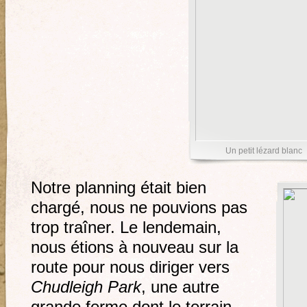
Un petit lézard blanc
Notre planning était bien
chargé, nous ne pouvions pas
trop traîner. Le lendemain,
nous étions à nouveau sur la
route pour nous diriger vers
Chudleigh Park
, une autre