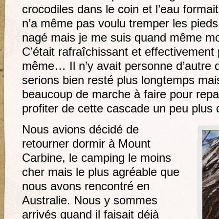
crocodiles dans le coin et l’eau formai
n’a même pas voulu tremper les pieds «
nagé mais je me suis quand même mo
C’était rafraîchissant et effectivemen
même… Il n’y avait personne d’autre 
serions bien resté plus longtemps mais
beaucoup de marche à faire pour repa
profiter de cette cascade un peu plus 
Nous avions décidé de
retourner dormir à Mount
Carbine, le camping le moins
cher mais le plus agréable que
nous avons rencontré en
Australie. Nous y sommes
arrivés quand il faisait déjà