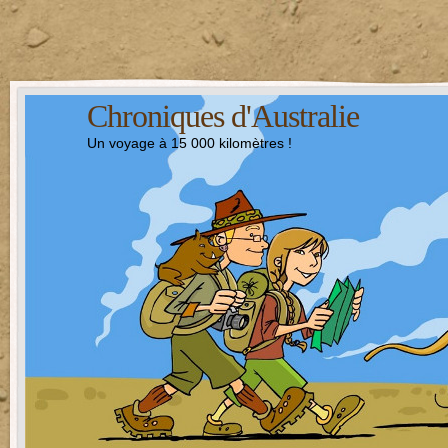
Chroniques d'Australie
Un voyage à 15 000 kilomètres !