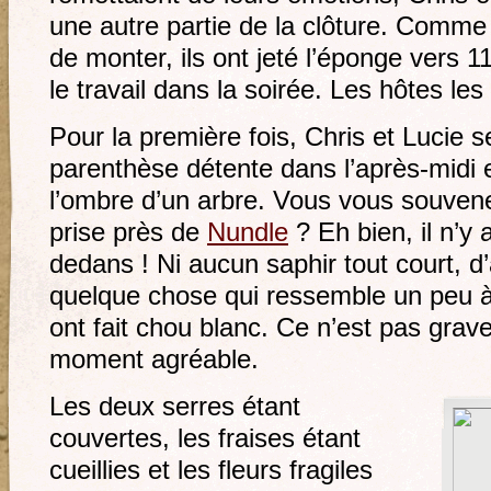
une autre partie de la clôture. Comme
de monter, ils ont jeté l’éponge vers 
le travail dans la soirée. Les hôtes le
Pour la première fois, Chris et Lucie 
parenthèse détente dans l’après-midi 
l’ombre d’un arbre. Vous vous souvenez
prise près de
Nundle
? Eh bien, il n’y 
dedans ! Ni aucun saphir tout court, d’
quelque chose qui ressemble un peu à 
ont fait chou blanc. Ce n’est pas gra
moment agréable.
Les deux serres étant
couvertes, les fraises étant
cueillies et les fleurs fragiles