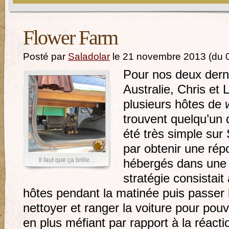
Flower Farm
Posté par
Saladolar
le 21 novembre 2013 (du 
Pour nos deux dern
Australie, Chris et 
plusieurs hôtes de
trouvent quelqu’un 
été très simple sur 
par obtenir une rép
Il faut que ça brille…
hébergés dans une 
stratégie consistait 
hôtes pendant la matinée puis passer l
nettoyer et ranger la voiture pour pouv
en plus méfiant par rapport à la réact