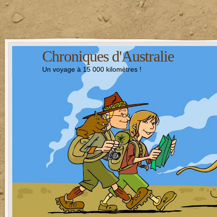
Chroniques d'Australie
Un voyage à 15 000 kilomètres !