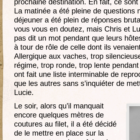
prochaine destination. En fait, ce sont
La matinée a été pleine de questions 
déjeuner a été plein de réponses brutal
vous vous en doutez, mais Chris et Lu
pas dit un mot pendant que leurs hôte
à tour de rôle de celle dont ils venaie
Allergique aux vaches, trop silencieuse
régime, trop ronde, trop lente pendant
ont fait une liste interminable de repr
que les autres sans s’inquiéter de mett
Lucie.
Le soir, alors qu’il manquait
encore quelques mètres de
coutures au filet, il a été décidé
de le mettre en place sur la