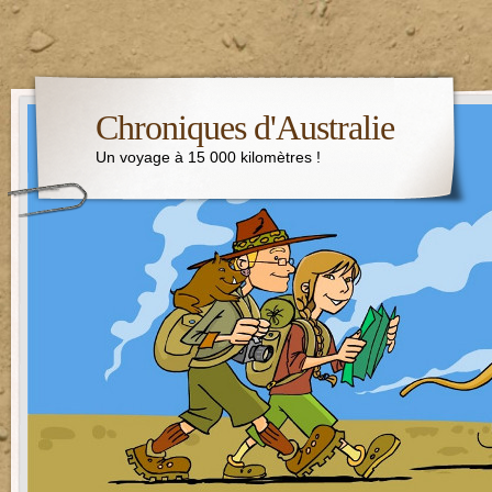
Chroniques d'Australie
Un voyage à 15 000 kilomètres !