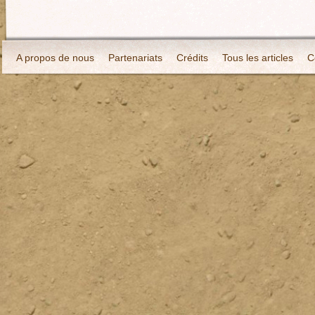
A propos de nous
Partenariats
Crédits
Tous les articles
C