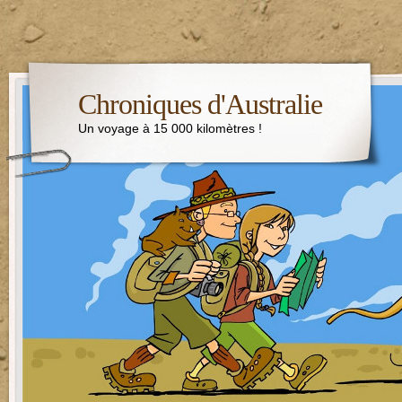
Chroniques d'Australie
Un voyage à 15 000 kilomètres !