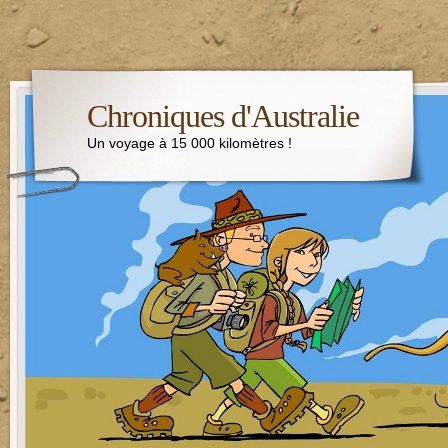
Chroniques d'Australie
Un voyage à 15 000 kilomètres !