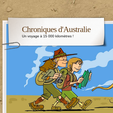
Chroniques d'Australie
Un voyage à 15 000 kilomètres !